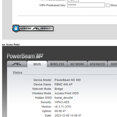
на Access Point