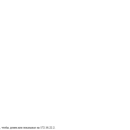
, чтобы домен.ком показывал на 172.16.22.2.