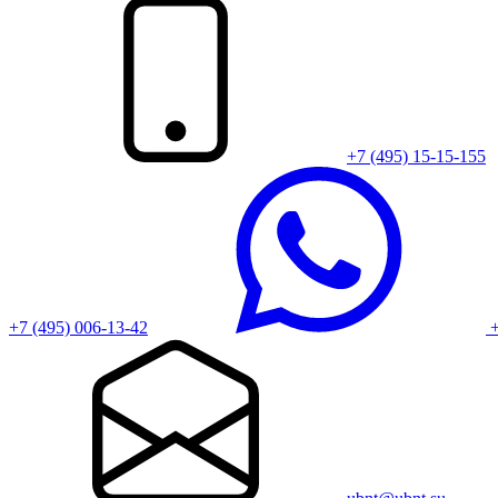
+7 (495) 15-15-155
+7 (495) 006-13-42
+