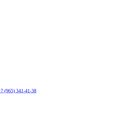
7 (965) 341-41-38