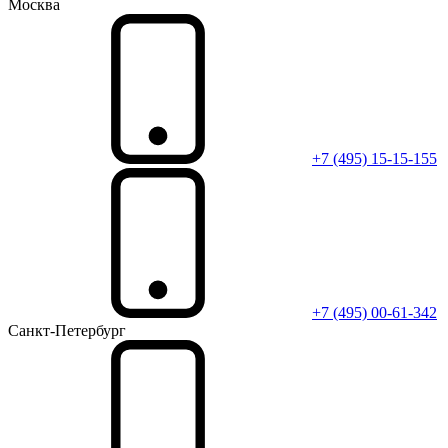
Москва
+7 (495) 15-15-155
+7 (495) 00-61-342
Санкт-Петербург