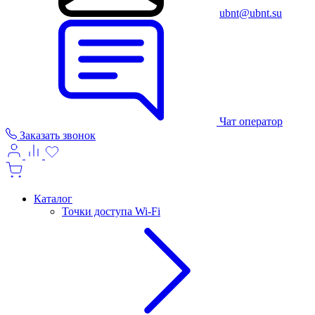
ubnt@ubnt.su
Чат оператор
Заказать звонок
Каталог
Точки доступа Wi-Fi