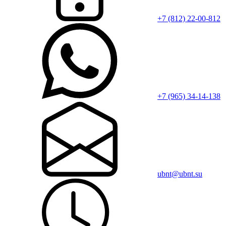
+7 (812) 22-00-812
+7 (965) 34-14-138
ubnt@ubnt.su