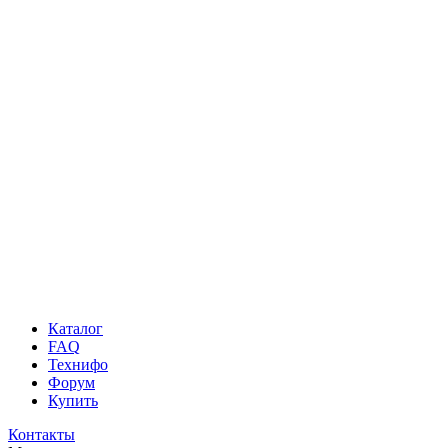
Каталог
FAQ
Технифо
Форум
Купить
Контакты