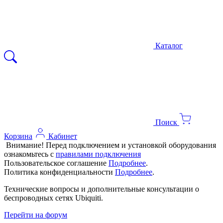
Каталог
Поиск
Корзина
Кабинет
Внимание! Перед подключением и установкой оборудования
ознакомьтесь с
правилами подключения
Пользовательское соглашение
Подробнее
.
Политика конфиденциальности
Подробнее
.
Технические вопросы и дополнительные консультации о
беспроводных сетях Ubiquiti.
Перейти на форум