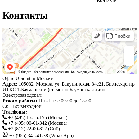
Контакты
Контакты
Офис Ubiquiti в Москве
Адрес:
105082, Москва, ул. Бакунинская, 84с21, Бизнес-центр
ИТКОЛ-Бауманский (ст. метро Бауманская либо
Электрозаводская).
Режим работы:
Пн - Пт: с 09-00 до 18-00
Сб - Вс: выходной
Телефоны:
+7 (495) 15-15-155 (Москва)
+7 (495) 00-61-342 (Москва)
+7 (812) 22-00-812 (Спб)
+7 (965) 341-41-38 (WhatsApp)