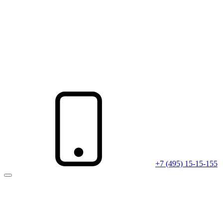
+7 (495) 15-15-155