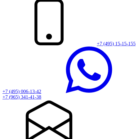
+7 (495) 15-15-155
+7 (495) 006-13-42
+7 (965) 341-41-38