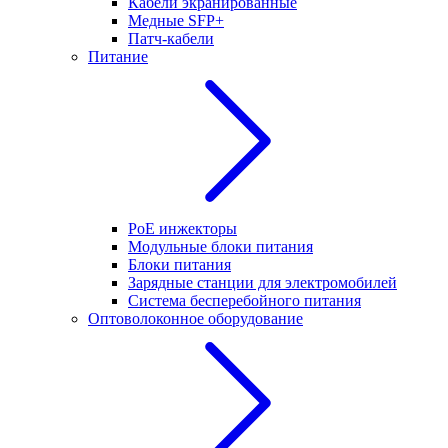
Кабели экранированные
Медные SFP+
Патч-кабели
Питание
PoE инжекторы
Модульные блоки питания
Блоки питания
Зарядные станции для электромобилей
Система бесперебойного питания
Оптоволоконное оборудование