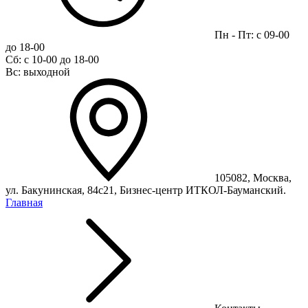
Пн - Пт: с 09-00
до 18-00
Сб: с 10-00 до 18-00
Вс: выходной
105082, Москва,
ул. Бакунинская, 84с21, Бизнес-центр ИТКОЛ-Бауманский.
Главная