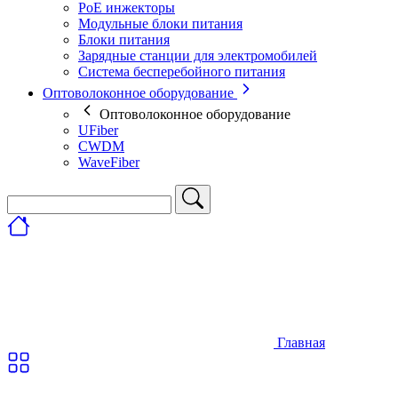
PoE инжекторы
Модульные блоки питания
Блоки питания
Зарядные станции для электромобилей
Система бесперебойного питания
Оптоволоконное оборудование
Оптоволоконное оборудование
UFiber
CWDM
WaveFiber
Главная