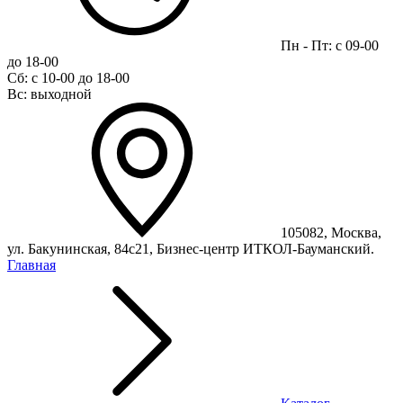
Пн - Пт: с 09-00
до 18-00
Сб: с 10-00 до 18-00
Вс: выходной
105082, Москва,
ул. Бакунинская, 84с21, Бизнес-центр ИТКОЛ-Бауманский.
Главная