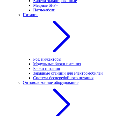
Кабели экранированные
Медные SFP+
Патч-кабели
Питание
PoE инжекторы
Модульные блоки питания
Блоки питания
Зарядные станции для электромобилей
Система бесперебойного питания
Оптоволоконное оборудование