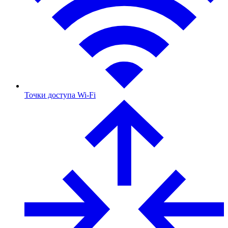
Точки доступа Wi-Fi