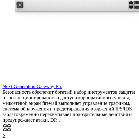
Next-Generation Gateway Pro
Безопасность обеспечит богатый набор инструментов защиты
от несанкционированного доступа корпоративного уровня,
межсетевой экран firewall выполняет управление трафиком,
система обнаружения и предотвращения вторжений IPS/IDS
заблаговременно перехватывает подозрительные действия и
предупреждает атаки, DP...
2