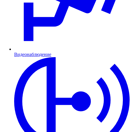
Видеонаблюдение