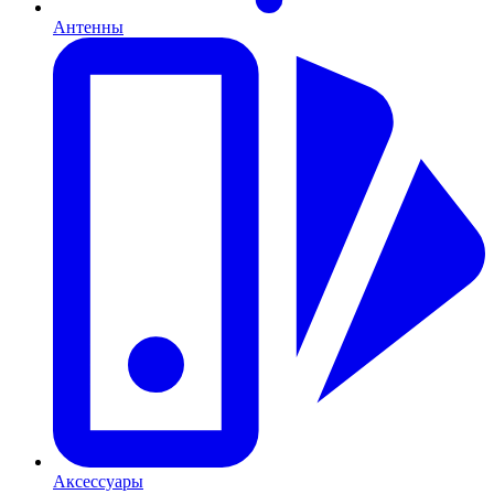
Антенны
Аксессуары