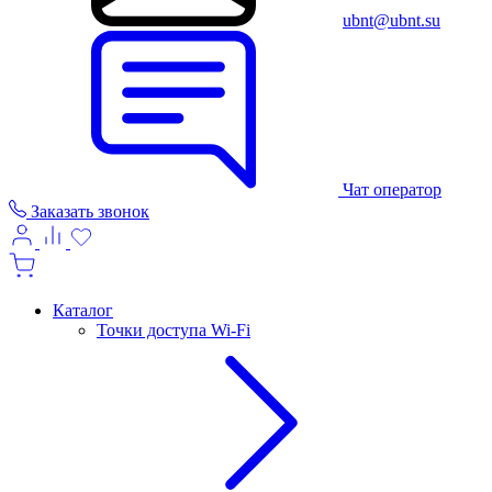
ubnt@ubnt.su
Чат оператор
Заказать звонок
Каталог
Точки доступа Wi-Fi