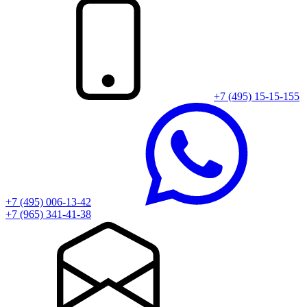
+7 (495) 15-15-155
+7 (495) 006-13-42
+7 (965) 341-41-38