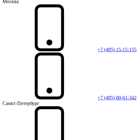
Москва
+7 (495) 15-15-155
+7 (495) 00-61-342
Санкт-Петербург