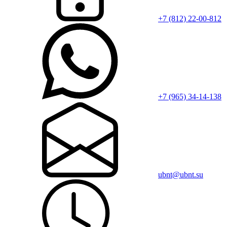
+7 (812) 22-00-812
+7 (965) 34-14-138
ubnt@ubnt.su