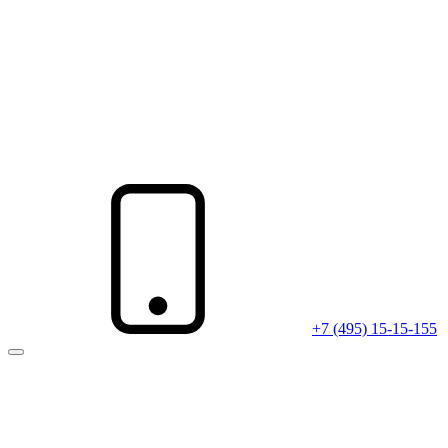
+7 (495) 15-15-155