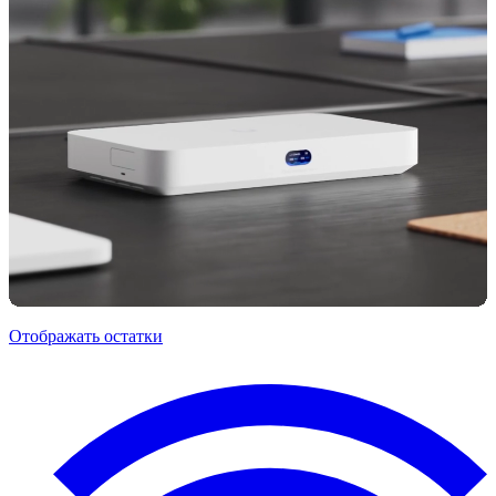
Отображать остатки