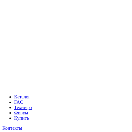
Каталог
FAQ
Технифо
Форум
Купить
Контакты