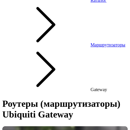
Каталог
Маршрутизаторы
Gateway
Роутеры (маршрутизаторы)
Ubiquiti Gateway