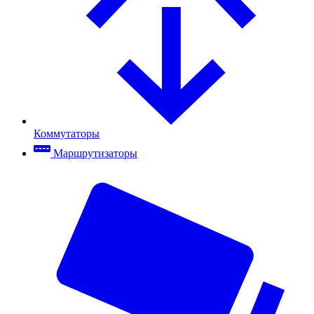
Коммутаторы
Маршрутизаторы