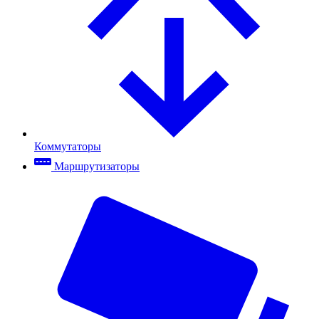
Коммутаторы
Маршрутизаторы