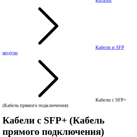
Каталог
Кабели и SFP
модули
Кабели с SFP+
(Кабель прямого подключения)
Кабели с SFP+ (Кабель
прямого подключения)