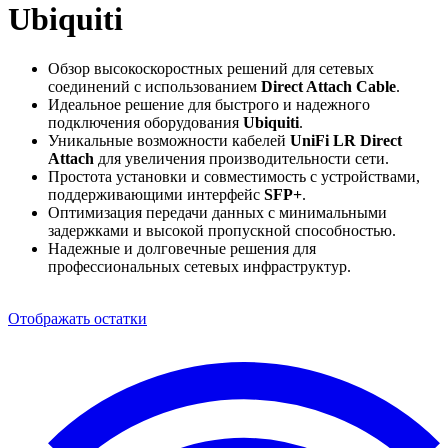
Ubiquiti
Обзор высокоскоростных решений для сетевых
соединений с использованием
Direct Attach Cable
.
Идеальное решение для быстрого и надежного
подключения оборудования
Ubiquiti
.
Уникальные возможности кабелей
UniFi LR Direct
Attach
для увеличения производительности сети.
Простота установки и совместимость с устройствами,
поддерживающими интерфейс
SFP+
.
Оптимизация передачи данных с минимальными
задержками и высокой пропускной способностью.
Надежные и долговечные решения для
профессиональных сетевых инфраструктур.
Отображать остатки