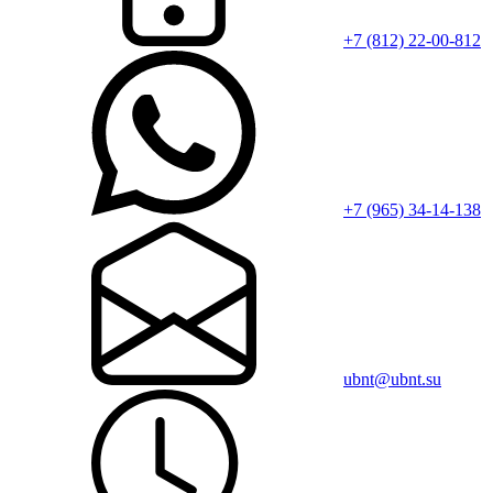
+7 (812) 22-00-812
+7 (965) 34-14-138
ubnt@ubnt.su