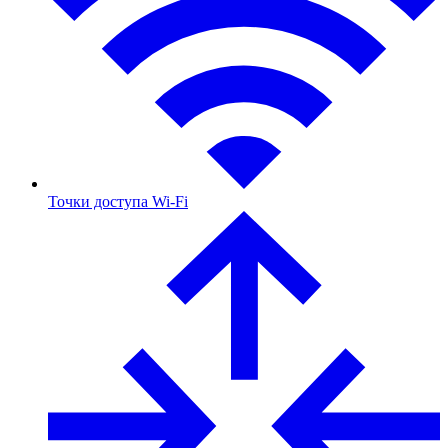
Точки доступа Wi-Fi