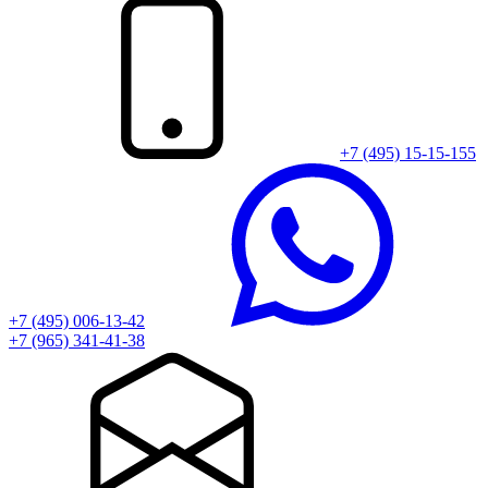
+7 (495) 15-15-155
+7 (495) 006-13-42
+7 (965) 341-41-38