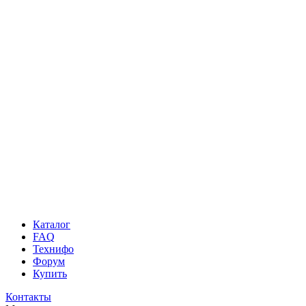
Каталог
FAQ
Технифо
Форум
Купить
Контакты