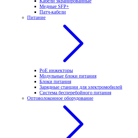
Кабели экранированные
Медные SFP+
Патч-кабели
Питание
PoE инжекторы
Модульные блоки питания
Блоки питания
Зарядные станции для электромобилей
Система бесперебойного питания
Оптоволоконное оборудование