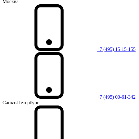
Москва
+7 (495) 15-15-155
+7 (495) 00-61-342
Санкт-Петербург