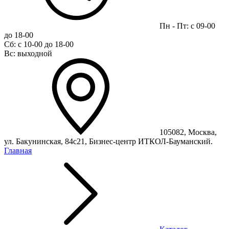
Пн - Пт: с 09-00
до 18-00
Сб: с 10-00 до 18-00
Вс: выходной
105082, Москва,
ул. Бакунинская, 84с21, Бизнес-центр ИТКОЛ-Бауманский.
Главная