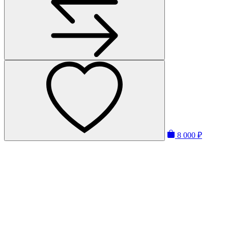
8 000 ₽