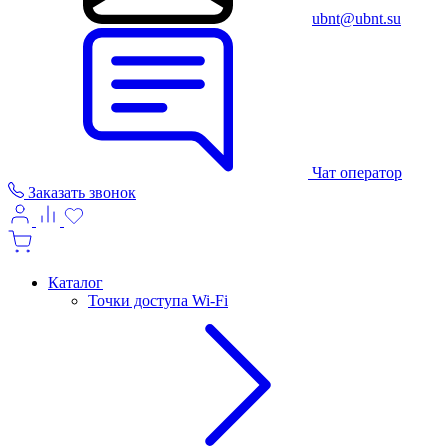
ubnt@ubnt.su
Чат оператор
Заказать звонок
Каталог
Точки доступа Wi-Fi