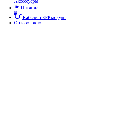
Аксессуары
Питание
Кабели и SFP модули
Оптоволокно