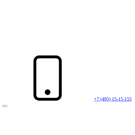
+7 (495) 15-15-155