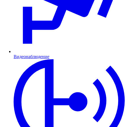
Видеонаблюдение