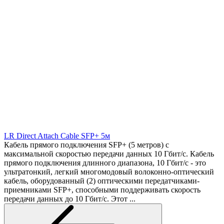
LR Direct Attach Cable SFP+ 5м
Кабель прямого подключения SFP+ (5 метров) с
максимальной скоростью передачи данных 10 Гбит/с. Кабель
прямого подключения длинного диапазона, 10 Гбит/с - это
ультратонкий, легкий многомодовый волоконно-оптический
кабель, оборудованный (2) оптическими передатчиками-
приемниками SFP+, способными поддерживать скорость
передачи данных до 10 Гбит/с. Этот ...