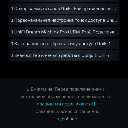
Обзор коммутаторов UniFi. Как правильно выбрать свитч UniFi?
Первоначальная настройка точек доступа UniFi. Краткое руководство.
UniFi Dream Machine Pro (UDM-Pro). Подключение и установка.
Как правильно выбрать точку доступа UniFi?
Знакомство и начало работы с Ubiquiti UniFi

Внимание! Перед подключением и
установкой оборудования ознакомьтесь с
правилами подключения

Пользовательское соглашение
Подробнее.