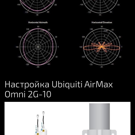
Настройка Ubiquiti AirMax
Omni 2G-10