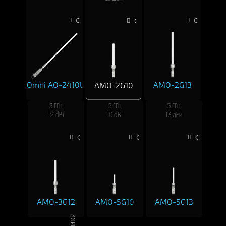
Сравнить
Сравнить
Сравнить
Omni AO-2410U
AMO-2G13
AMO-2G10
3 ГГц
5 ГГц
5 ГГц
12 dBi
10 dBi
13 дБи
Сравнить
Сравнить
Сравнить
AMO-3G12
AMO-5G10
AMO-5G13