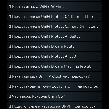
Карта сигнала WiFi с WiFiman
Представляем: UniFi Protect G4 Doorbell Pro
Представляем: UniFi Protect Camera G4 Instant
Представляем: UniFi Protect AI Bullet
Представляем: UniFi Dream Router
Представляем: UniFi Protect AI 360
Представляем: UniFi Dream Machine Pro SE
Какая камера UniFi Protect мне подходит?
Как установить точку доступа UniFi на потолок
Что такое: Консоль UniFi OS?
Подключение и настройка UNVR. Краткое руководство.