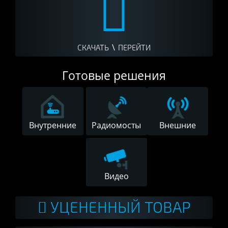
\
СКАЧАТЬ
ПЕРЕЙТИ
Готовые решения
Внутренние
Радиомосты
Внешние
Видео
УЦЕНЕННЫЙ ТОВАР