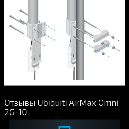
Отзывы Ubiquiti AirMax Omni
2G-10