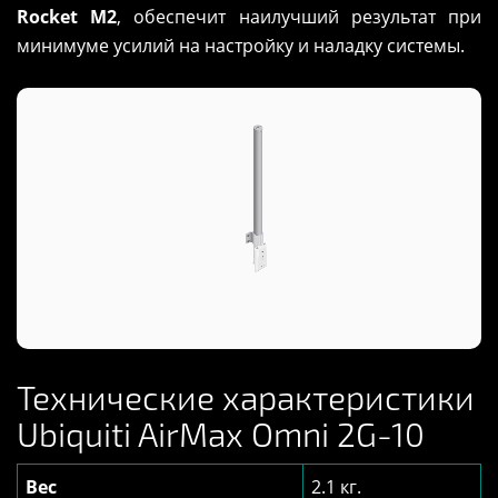
Rocket M2
, обеспечит наилучший результат при
минимуме усилий на настройку и наладку системы.
Технические характеристики
Ubiquiti AirMax Omni 2G-10
Вес
2.1 кг.