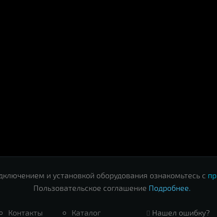
дключением и установкой оборудования ознакомьтесь с
пр
Пользовательское соглашение
Подробнее.
Контакты
Каталог
Нашел ошибку?