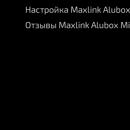
Настройка Maxlink Alubox
Отзывы Maxlink Alubox Mi