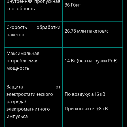
Внутренняя пропускная
36 Гбит
способность
Скорость обработки
26.78 млн пакетов/с
пакетов
Максимальная
потребляемая
14 Вт (без нагрузки PoE)
мощность
Защита от
электростатического
По воздуху: ±16 кВ
разряда/
При контакте: ±8 кВ
электромагнитного
импульса