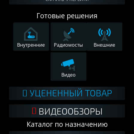
Готовые решения
Внутренние
Радиомосты
Внешние
Видео
УЦЕНЕННЫЙ ТОВАР
ВИДЕООБЗОРЫ
Каталог по назначению