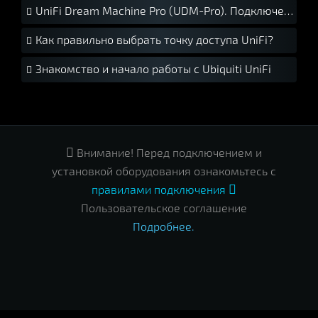
UniFi Dream Machine Pro (UDM-Pro). Подключение и установка.
Как правильно выбрать точку доступа UniFi?
Знакомство и начало работы с Ubiquiti UniFi

Внимание! Перед подключением и
установкой оборудования ознакомьтесь с
правилами подключения

Пользовательское соглашение
Подробнее.