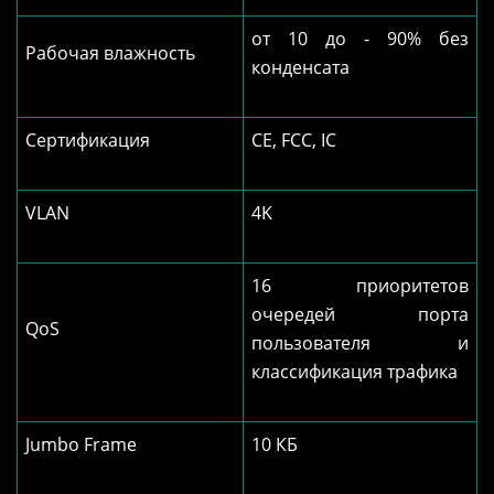
от 10 до - 90% без
Рабочая влажность
конденсата
Сертификация
CE, FCC, IC
VLAN
4K
16 приоритетов
очередей порта
QoS
пользователя и
классификация трафика
Jumbo Frame
10 КБ