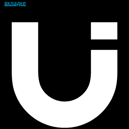
вкладке