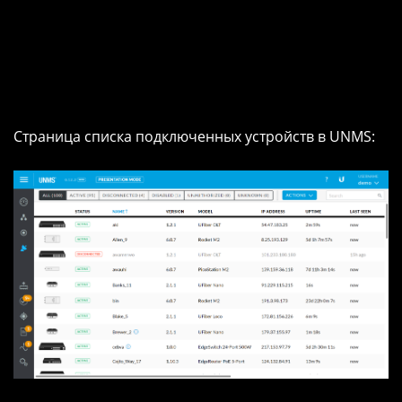
Страница списка подключенных устройств в UNMS: