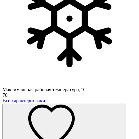
Максимальная рабочая температура, °C
70
Все характеристики