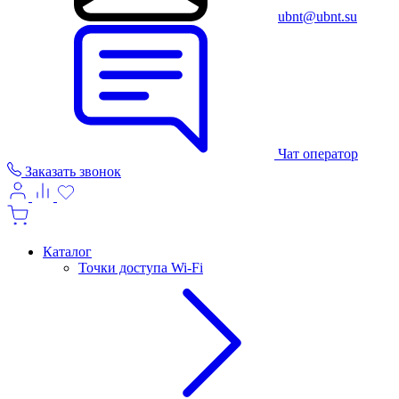
ubnt@ubnt.su
Чат оператор
Заказать звонок
Каталог
Точки доступа Wi-Fi