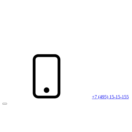
+7 (495) 15-15-155