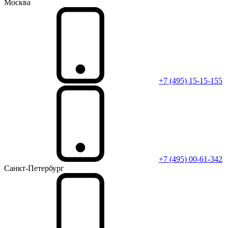
Москва
+7 (495) 15-15-155
+7 (495) 00-61-342
Санкт-Петербург