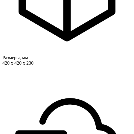
Размеры, мм
420 x 420 x 230