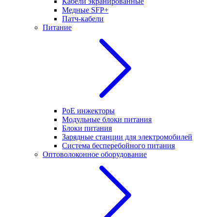
Кабели экранированные
Медные SFP+
Патч-кабели
Питание
PoE инжекторы
Модульные блоки питания
Блоки питания
Зарядные станции для электромобилей
Система бесперебойного питания
Оптоволоконное оборудование