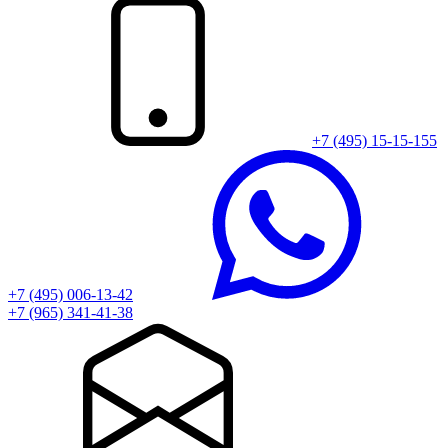
+7 (495) 15-15-155
+7 (495) 006-13-42
+7 (965) 341-41-38