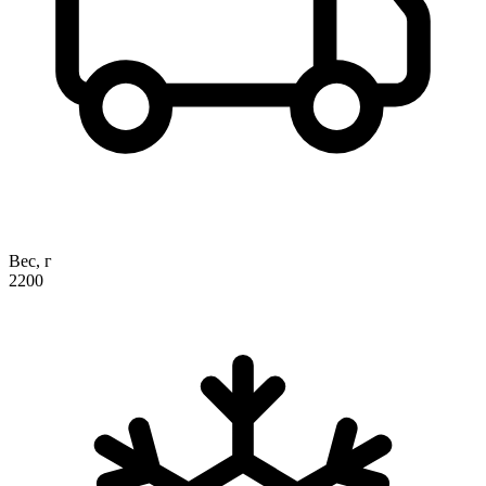
Вес, г
2200