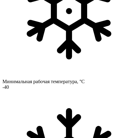
Минимальная рабочая температура, °C
-40