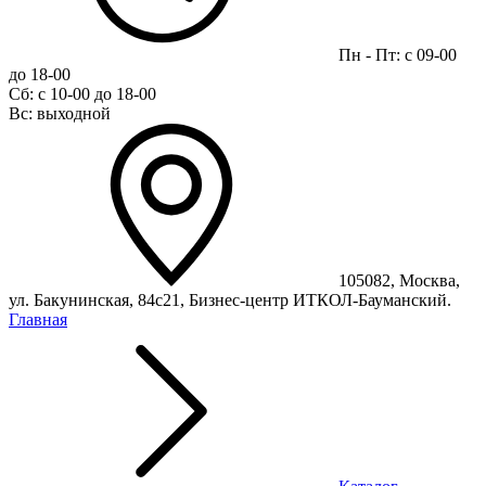
Пн - Пт: с 09-00
до 18-00
Сб: с 10-00 до 18-00
Вс: выходной
105082, Москва,
ул. Бакунинская, 84с21, Бизнес-центр ИТКОЛ-Бауманский.
Главная