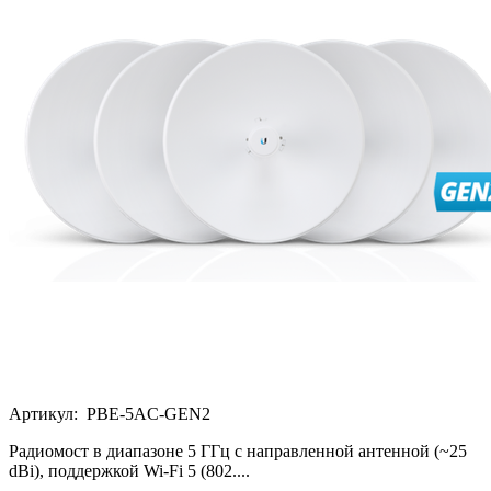
Артикул:
PBE-5AC-GEN2
Радиомост в диапазоне 5 ГГц с направленной антенной (~25
dBi), поддержкой Wi-Fi 5 (802....