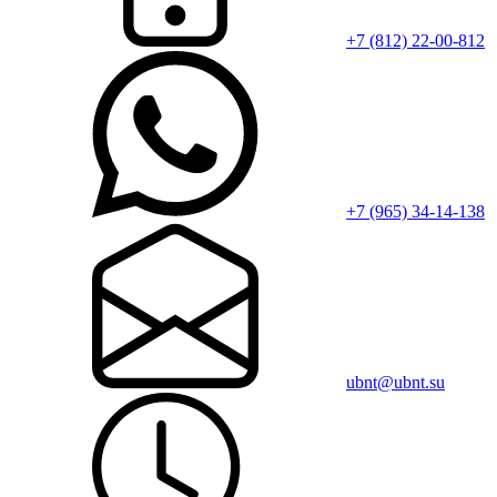
+7 (812) 22-00-812
+7 (965) 34-14-138
ubnt@ubnt.su