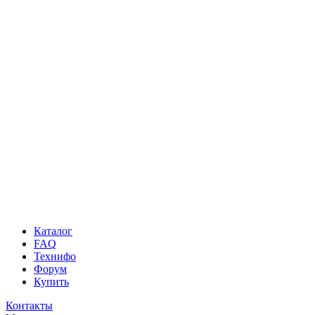
Каталог
FAQ
Технифо
Форум
Купить
Контакты